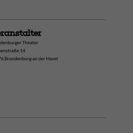
ranstalter
denburger Theater
enstraße 14
6 Brandenburg an der Havel