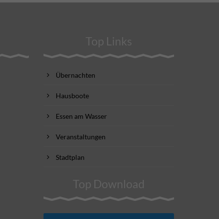
Top Links
Übernachten
Hausboote
Essen am Wasser
Veranstaltungen
Stadtplan
Top Download