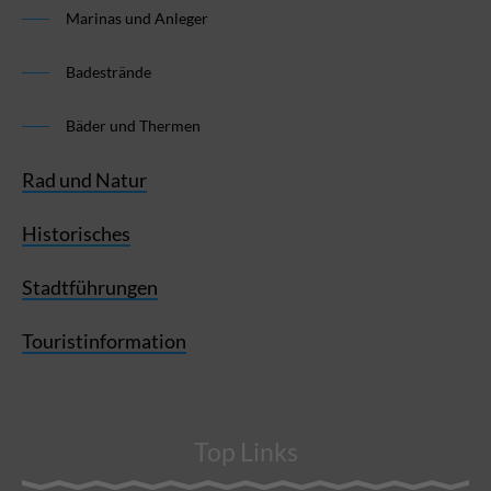
Marinas und Anleger
Badestrände
Bäder und Thermen
Rad und Natur
Historisches
Stadtführungen
Touristinformation
Top Links