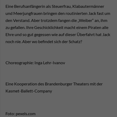
Eine Berufsanfängerin als Steuerfrau, Klabautermänner
und Meerjungfrauen bringen den routinierten Jack fast um
den Verstand. Aber trotzdem fangen die „Weiber“ an, ihm
zu gefallen. Ihre Geschicklichkeit macht einem Piraten alle
Ehre und so gut gegessen wie auf dieser Überfahrt hat Jack
noch nie. Aber wo befindet sich der Schatz?
Choreographie: Inga Lehr-Ivanov
Eine Kooperation des Brandenburger Theaters mit der
Kasmet-Ballett-Company
Foto: pexels.com