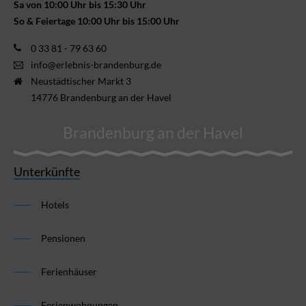
Sa von 10:00 Uhr bis 15:30 Uhr
So & Feiertage 10:00 Uhr bis 15:00 Uhr
0 33 81 - 79 63 60
info@erlebnis-brandenburg.de
Neustädtischer Markt 3
14776 Brandenburg an der Havel
Brandenburg an der Havel
Unterkünfte
Hotels
Pensionen
Ferienhäuser
Ferienwohnungen