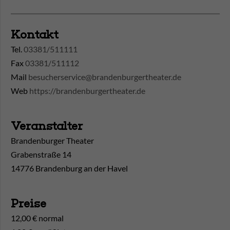
Kontakt
Tel.
03381/511111
Fax
03381/511112
Mail
besucherservice@brandenburgertheater.de
Web
https://brandenburgertheater.de
Veranstalter
Brandenburger Theater
Grabenstraße 14
14776 Brandenburg an der Havel
Preise
12,00 € normal