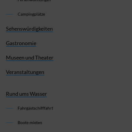
Campingplätze
Sehenswürdigkeiten
Gastronomie
Museen und Theater
Veranstaltungen
Rund ums Wasser
Fahrgastschifffahrt
Boote mieten