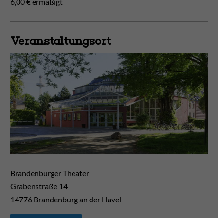
6,00 € ermäßigt
Veranstaltungsort
Brandenburger Theater
Grabenstraße 14
14776
Brandenburg an der Havel