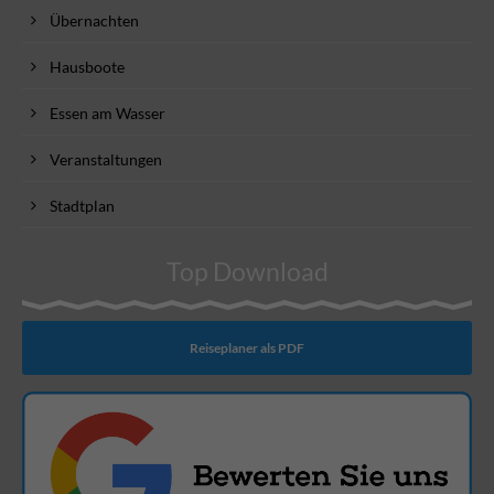
Übernachten
Hausboote
Essen am Wasser
Veranstaltungen
Stadtplan
Top Download
Reiseplaner als PDF