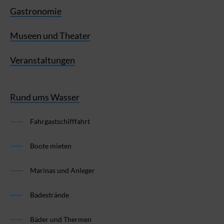
Gastronomie
Museen und Theater
Veranstaltungen
Rund ums Wasser
Fahrgastschifffahrt
Boote mieten
Marinas und Anleger
Badestrände
Bäder und Thermen