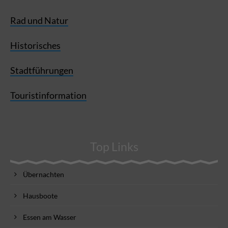
Rad und Natur
Historisches
Stadtführungen
Touristinformation
Top Links
Übernachten
Hausboote
Essen am Wasser