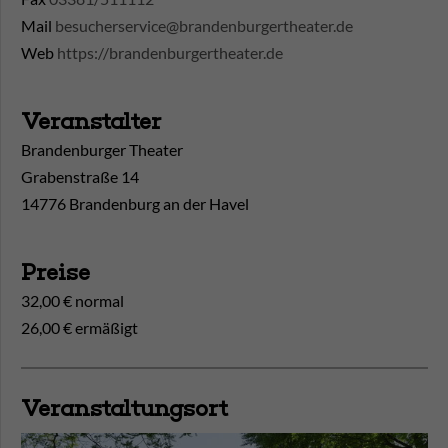
Mail
besucherservice@brandenburgertheater.de
Web
https://brandenburgertheater.de
Veranstalter
Brandenburger Theater
Grabenstraße 14
14776 Brandenburg an der Havel
Preise
32,00 € normal
26,00 € ermäßigt
Veranstaltungsort