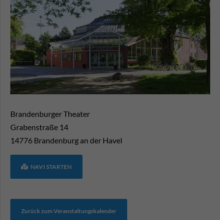
Brandenburger Theater
Grabenstraße 14
14776
Brandenburg an der Havel
NAVI STARTEN
Zurück zum Veranstaltungskalender