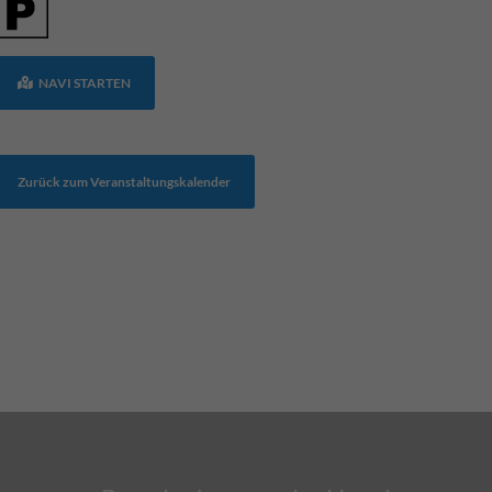
NAVI STARTEN
Zurück zum Veranstaltungskalender