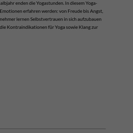
albjahr enden die Yogastunden. In diesem Yoga-
otionen erfahren werden: von Freude bis Angst,
Teilnehmer lernen Selbstvertrauen in sich aufzubauen
die Kontraindikationen für Yoga sowie Klang zur