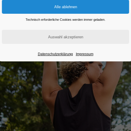
Technisch erforderliche Cookies werden immer geladen.
Datenschutzerklärung
Impressum