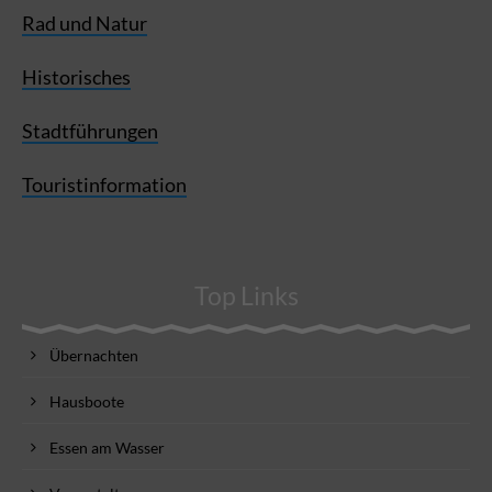
Rad und Natur
Historisches
Stadtführungen
Touristinformation
Top Links
Übernachten
Hausboote
Essen am Wasser