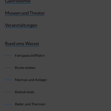
Gastronomie
Museen und Theater
Veranstaltungen
Rund ums Wasser
Fahrgastschifffahrt
Boote mieten
Marinas und Anleger
Badestrände
Bäder und Thermen