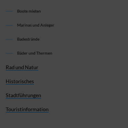
Boote mieten
Marinas und Anleger
Badestrände
Bäder und Thermen
Rad und Natur
Historisches
Stadtführungen
Touristinformation