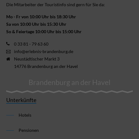
Die Mitarbeiter der Touristinfo sind gern für Sie da:
Mo - Fr von 10:00 Uhr bis 18:30 Uhr
Sa von 10:00 Uhr bis 15:30 Uhr
So & Feiertage 10:00 Uhr bis 15:00 Uhr
0 33 81 - 79 63 60
info@erlebnis-brandenburg.de
Neustädtischer Markt 3
14776 Brandenburg an der Havel
Brandenburg an der Havel
Unterkünfte
Hotels
Pensionen