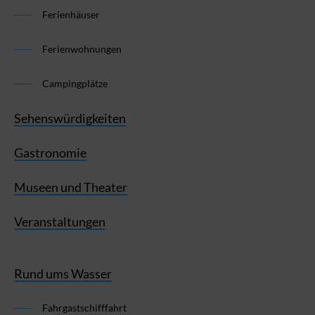
Ferienhäuser
Ferienwohnungen
Campingplätze
Sehenswürdigkeiten
Gastronomie
Museen und Theater
Veranstaltungen
Rund ums Wasser
Fahrgastschifffahrt