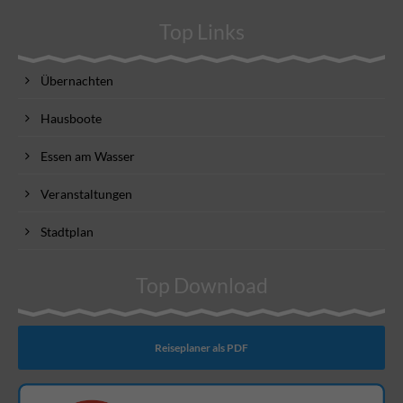
Top Links
Übernachten
Hausboote
Essen am Wasser
Veranstaltungen
Stadtplan
Top Download
Reiseplaner als PDF