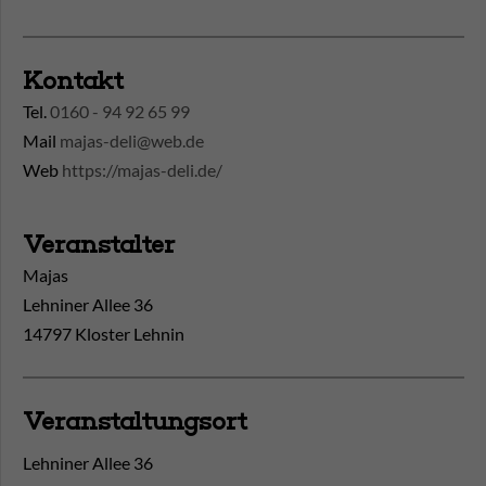
Kontakt
Tel.
0160 - 94 92 65 99
Mail
majas-deli@web.de
Web
https://majas-deli.de/
Veranstalter
Majas
Lehniner Allee 36
14797 Kloster Lehnin
Veranstaltungsort
Lehniner Allee 36