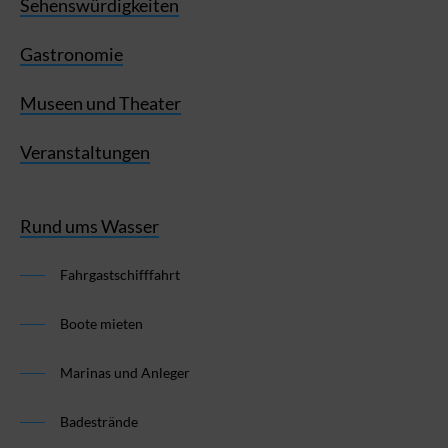
Sehenswürdigkeiten
Gastronomie
Museen und Theater
Veranstaltungen
Rund ums Wasser
Fahrgastschifffahrt
Boote mieten
Marinas und Anleger
Badestrände