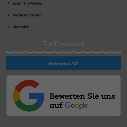
Essen am Wasser
Veranstaltungen
Stadtplan
Top Download
Reiseplaner als PDF