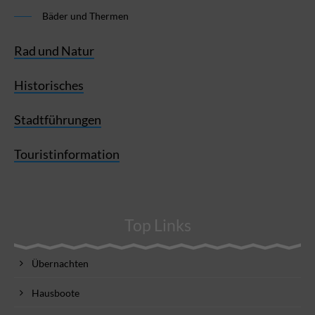
Bäder und Thermen
Rad und Natur
Historisches
Stadtführungen
Touristinformation
Top Links
Übernachten
Hausboote