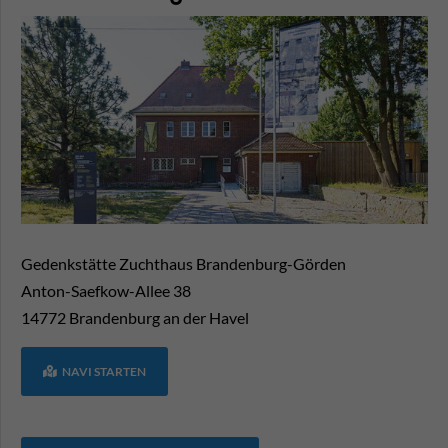
Gedenkstätte Zuchthaus Brandenburg-Görden
Anton-Saefkow-Allee 38
14772
Brandenburg an der Havel
NAVI STARTEN