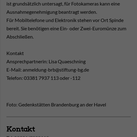
ist grundsätzlich untersagt, für Fotokameras kann eine
Ausnahmegenehmigung beantragt werden.
Für Mobiltelefone und Elektronik stehen vor Ort Spinde
bereit. Sie benötigen eine Ein- oder Zwei-Euromünze zum
Abschließen.
Kontakt
Ansprechpartnerin: Lisa Quaeschning
E-Mail: anmeldung-brb@stiftung-bg.de
Telefon: 03381 7937 113 oder -112
Foto: Gedenkstätten Brandenburg an der Havel
Kontakt