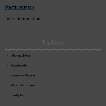
Stadtführungen
Touristinformation
Top Links
Übernachten
Hausboote
Essen am Wasser
Veranstaltungen
Stadtplan