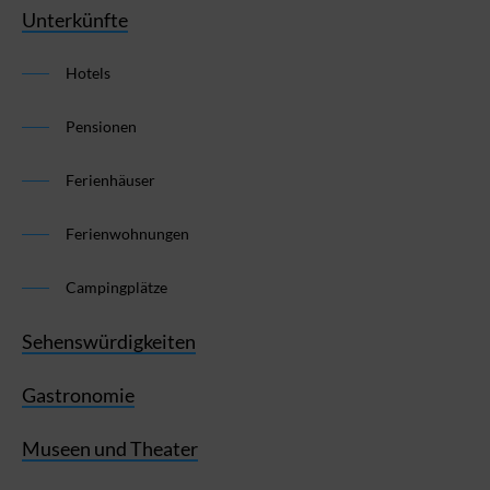
Unterkünfte
Hotels
Pensionen
Ferienhäuser
Ferienwohnungen
Campingplätze
Sehenswürdigkeiten
Gastronomie
Museen und Theater