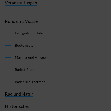
Veranstaltungen
Rund ums Wasser
Fahrgastschifffahrt
Boote mieten
Marinas und Anleger
Badestrände
Bäder und Thermen
Rad und Natur
Historisches