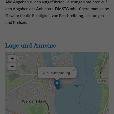
Alle Angaben zu den aufgeführten Leistungen basieren auf
den Angaben des Anbieters. Die STG mbH übernimmt keine
Gewähr für die Richtigkeit von Beschreibung, Leistungen
und Preisen.
Lage und Anreise
+
−
×
Zur Routenplanung