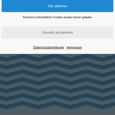
Technisch erforderliche Cookies werden immer geladen.
Datenschutzerklärung
Impressum