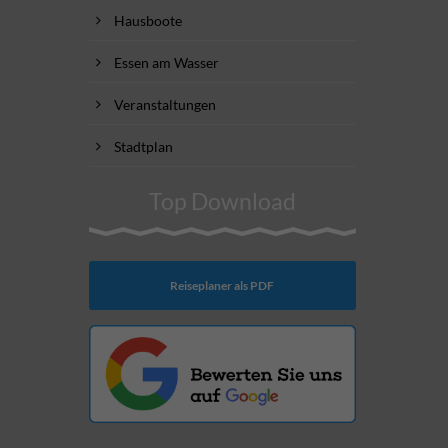
Hausboote
Essen am Wasser
Veranstaltungen
Stadtplan
Top Download
Reiseplaner als PDF