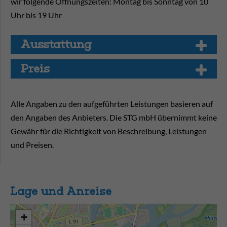
wir folgende Öffnungszeiten: Montag bis Sonntag von 10
Uhr bis 19 Uhr
Aus­stat­tung
Preis
Alle Angaben zu den aufgeführten Leistungen basieren auf
den Angaben des Anbieters. Die STG mbH übernimmt keine
Gewähr für die Richtigkeit von Beschreibung, Leistungen
und Preisen.
Lage und Anreise
+