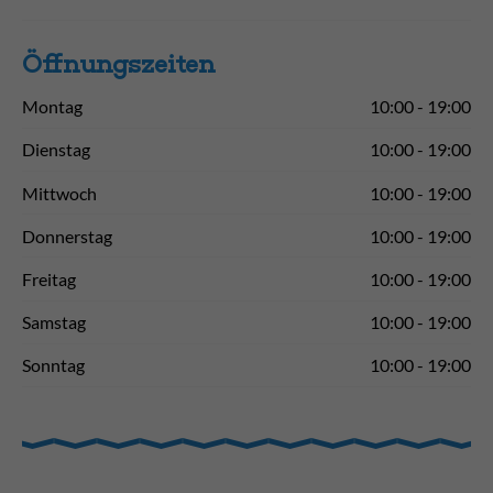
Öffnungs­zeiten
Montag
10:00 - 19:00
Dienstag
10:00 - 19:00
Mittwoch
10:00 - 19:00
Donnerstag
10:00 - 19:00
Freitag
10:00 - 19:00
Samstag
10:00 - 19:00
Sonntag
10:00 - 19:00