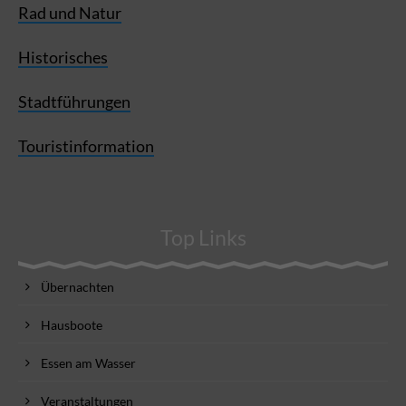
Rad und Natur
Historisches
Stadtführungen
Touristinformation
Top Links
Übernachten
Hausboote
Essen am Wasser
Veranstaltungen