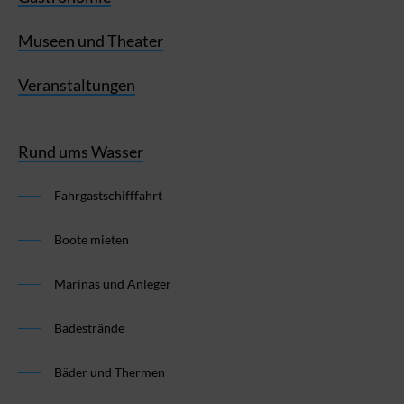
Museen und Theater
Veranstaltungen
Rund ums Wasser
Fahrgastschifffahrt
Boote mieten
Marinas und Anleger
Badestrände
Bäder und Thermen