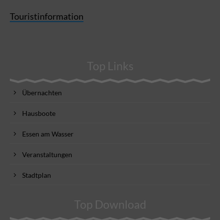
Touristinformation
Top Links
Übernachten
Hausboote
Essen am Wasser
Veranstaltungen
Stadtplan
Top Download