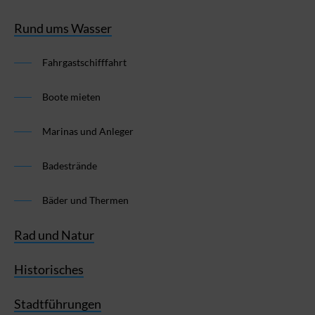
Rund ums Wasser
Fahrgastschifffahrt
Boote mieten
Marinas und Anleger
Badestrände
Bäder und Thermen
Rad und Natur
Historisches
Stadtführungen