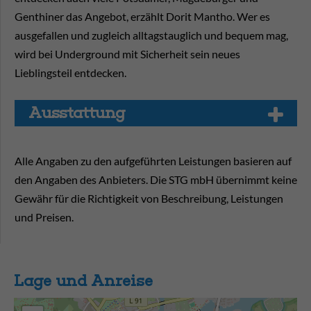
Genthiner das Angebot, erzählt Dorit Mantho. Wer es
ausgefallen und zugleich alltagstauglich und bequem mag,
wird bei Underground mit Sicherheit sein neues
Lieblingsteil entdecken.
Aus­stat­tung
Alle Angaben zu den aufgeführten Leistungen basieren auf
den Angaben des Anbieters. Die STG mbH übernimmt keine
Gewähr für die Richtigkeit von Beschreibung, Leistungen
und Preisen.
Lage und Anreise