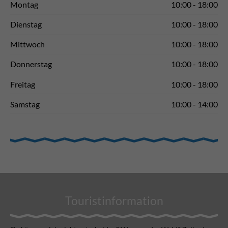
Montag
10:00 - 18:00
Dienstag
10:00 - 18:00
Mittwoch
10:00 - 18:00
Donnerstag
10:00 - 18:00
Freitag
10:00 - 18:00
Samstag
10:00 - 14:00
Touristinformation