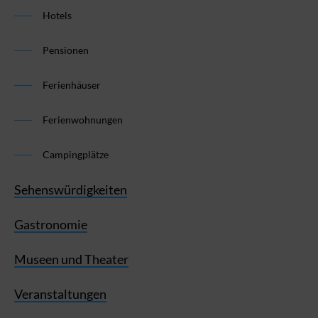
Hotels
Pensionen
Ferienhäuser
Ferienwohnungen
Campingplätze
Sehenswürdigkeiten
Gastronomie
Museen und Theater
Veranstaltungen