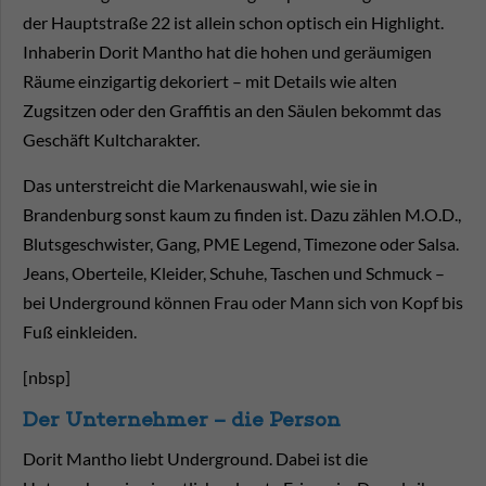
der Hauptstraße 22 ist allein schon optisch ein Highlight.
Inhaberin Dorit Mantho hat die hohen und geräumigen
Räume einzigartig dekoriert – mit Details wie alten
Zugsitzen oder den Graffitis an den Säulen bekommt das
Geschäft Kultcharakter.
Das unterstreicht die Markenauswahl, wie sie in
Brandenburg sonst kaum zu finden ist. Dazu zählen M.O.D.,
Blutsgeschwister, Gang, PME Legend, Timezone oder Salsa.
Jeans, Oberteile, Kleider, Schuhe, Taschen und Schmuck –
bei Underground können Frau oder Mann sich von Kopf bis
Fuß einkleiden.
[nbsp]
Der Unternehmer – die Person
Dorit Mantho liebt Underground. Dabei ist die