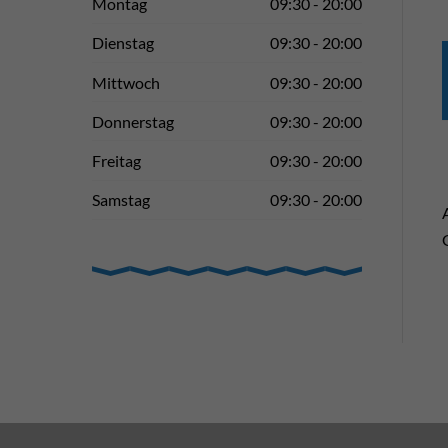
Montag
09:30 - 20:00
Dienstag
09:30 - 20:00
Mittwoch
09:30 - 20:00
Donnerstag
09:30 - 20:00
Freitag
09:30 - 20:00
Samstag
09:30 - 20:00