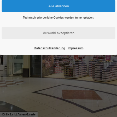
Technisch erforderliche Cookies werden immer geladen.
Datenschutzerklärung
Impressum
HGHI - Sankt Annen Galerie