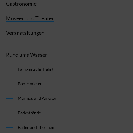
Gastronomie
Museen und Theater
Veranstaltungen
Rund ums Wasser
Fahrgastschifffahrt
Boote mieten
Marinas und Anleger
Badestrände
Bäder und Thermen