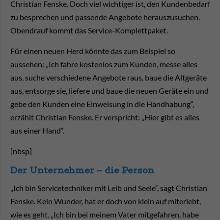
Christian Fenske. Doch viel wichtiger ist, den Kundenbedarf
zu besprechen und passende Angebote herauszusuchen.
Obendrauf kommt das Service-Komplettpaket.
Für einen neuen Herd könnte das zum Beispiel so
aussehen: „Ich fahre kostenlos zum Kunden, messe alles
aus, suche verschiedene Angebote raus, baue die Altgeräte
aus, entsorge sie, liefere und baue die neuen Geräte ein und
gebe den Kunden eine Einweisung in die Handhabung“,
erzählt Christian Fenske. Er verspricht: „Hier gibt es alles
aus einer Hand“.
[nbsp]
Der Unternehmer – die Person
„Ich bin Servicetechniker mit Leib und Seele“, sagt Christian
Fenske. Kein Wunder, hat er doch von klein auf miterlebt,
wie es geht. „Ich bin bei meinem Vater mitgefahren, habe