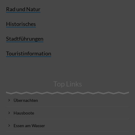
Rad und Natur
Historisches
Stadtführungen
Touristinformation
Top Links
Übernachten
Hausboote
Essen am Wasser