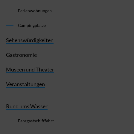
Ferienwohnungen
Campingplätze
Sehenswürdigkeiten
Gastronomie
Museen und Theater
Veranstaltungen
Rund ums Wasser
Fahrgastschifffahrt