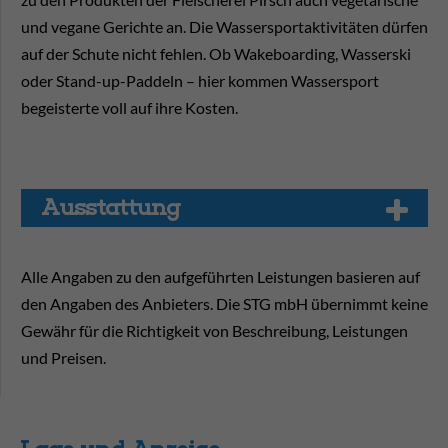
und vegane Gerichte an. Die Wassersportaktivitäten dürfen
auf der Schute nicht fehlen. Ob Wakeboarding, Wasserski
oder Stand-up-Paddeln – hier kommen Wassersport
begeisterte voll auf ihre Kosten.
Aus­stat­tung
Alle Angaben zu den aufgeführten Leistungen basieren auf
den Angaben des Anbieters. Die STG mbH übernimmt keine
Gewähr für die Richtigkeit von Beschreibung, Leistungen
und Preisen.