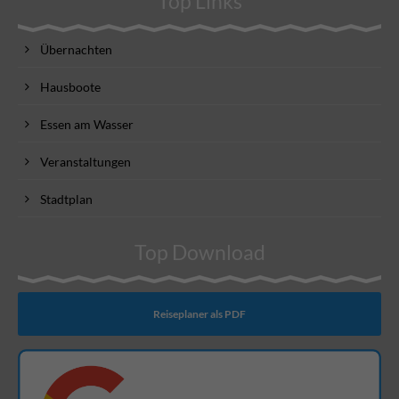
Top Links
Übernachten
Hausboote
Essen am Wasser
Veranstaltungen
Stadtplan
Top Download
Reiseplaner als PDF