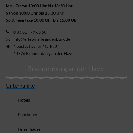
Mo - Fr von 10:00 Uhr bis 18:30 Uhr
Sa von 10:00 Uhr bis 15:30 Uhr
So & Feiertage 10:00 Uhr bis 15:00 Uhr
0 33 81 - 79 63 60
info@erlebnis-brandenburg.de
Neustädtischer Markt 3
14776 Brandenburg an der Havel
Brandenburg an der Havel
Unterkünfte
Hotels
Pensionen
Ferienhäuser