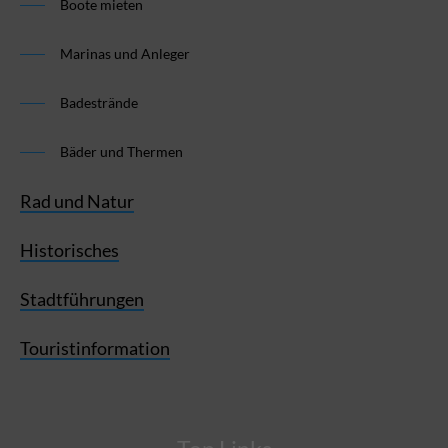
Boote mieten
Marinas und Anleger
Badestrände
Bäder und Thermen
Rad und Natur
Historisches
Stadtführungen
Touristinformation