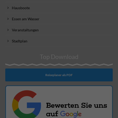
Hausboote
Essen am Wasser
Veranstaltungen
Stadtplan
Top Download
Reiseplaner als PDF