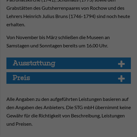
Grabstätten des Gutsherrenpaares von Rochow und des
Lehrers Heinrich Julius Bruns (1746-1794) sind noch heute
erhalten.
Von November bis März schließen die Museen an
Samstagen und Sonntagen bereits um 16.00 Uhr.
Aus­stat­tung
Preis
Alle Angaben zu den aufgeführten Leistungen basieren auf
den Angaben des Anbieters. Die STG mbH übernimmt keine
Gewähr für die Richtigkeit von Beschreibung, Leistungen
und Preisen.