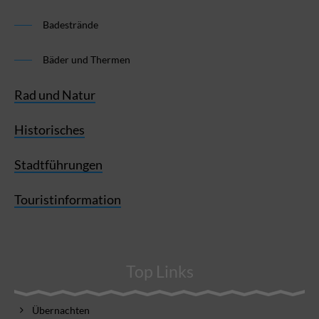
Badestrände
Bäder und Thermen
Rad und Natur
Historisches
Stadtführungen
Touristinformation
Top Links
Übernachten