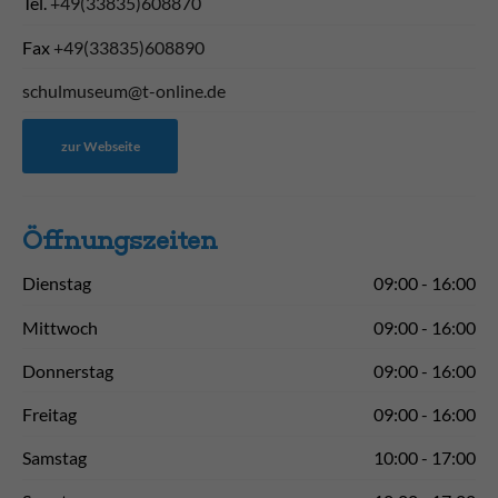
Tel.
+49(33835)608870
Fax
+49(33835)608890
schulmuseum@t-online.de
zur Webseite
Öffnungs­zeiten
Dienstag
09:00 - 16:00
Mittwoch
09:00 - 16:00
Donnerstag
09:00 - 16:00
Freitag
09:00 - 16:00
Samstag
10:00 - 17:00