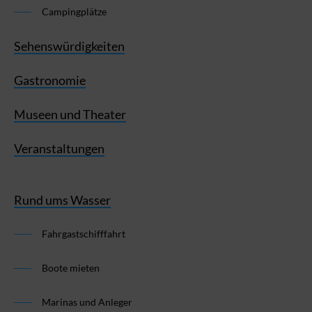
Campingplätze
Sehenswürdigkeiten
Gastronomie
Museen und Theater
Veranstaltungen
Rund ums Wasser
Fahrgastschifffahrt
Boote mieten
Marinas und Anleger