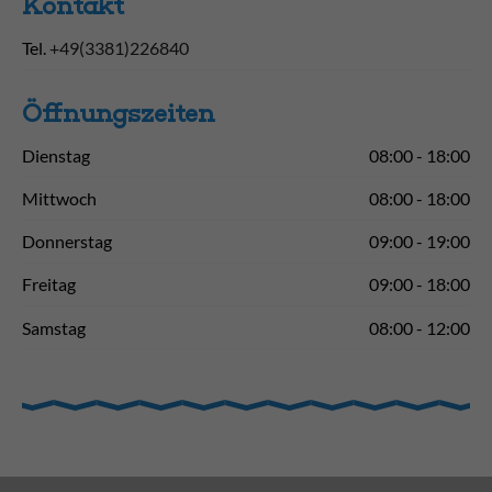
Kontakt
Tel.
+49(3381)226840
Öffnungs­zeiten
Dienstag
08:00 - 18:00
Mittwoch
08:00 - 18:00
Donnerstag
09:00 - 19:00
Freitag
09:00 - 18:00
Samstag
08:00 - 12:00