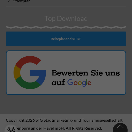
Stadtplan
Top Download
Reiseplaner als PDF
Copyright 2026 STG Stadtmarketing- und Tourismusgesellschaft
Brandenburg an der Havel mbH. All Rights Reserved.