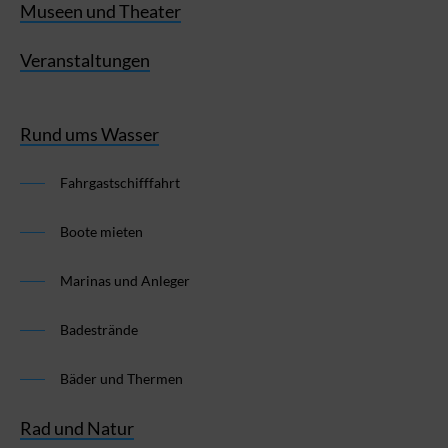
Museen und Theater
Veranstaltungen
Rund ums Wasser
Fahrgastschifffahrt
Boote mieten
Marinas und Anleger
Badestrände
Bäder und Thermen
Rad und Natur