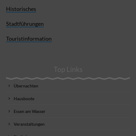
Historisches
Stadtführungen
Touristinformation
Top Links
Übernachten
Hausboote
Essen am Wasser
Veranstaltungen