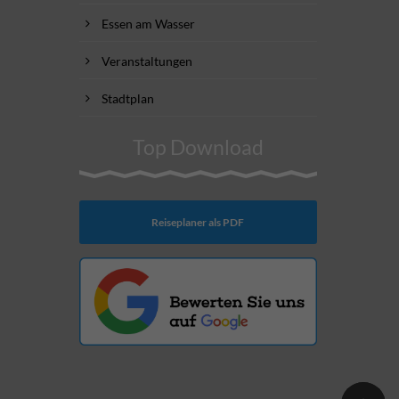
Essen am Wasser
Veranstaltungen
Stadtplan
Top Download
Reiseplaner als PDF