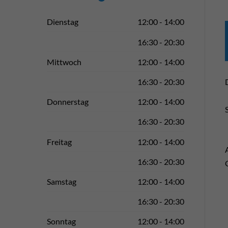
Dienstag
12:00 - 14:00
16:30 - 20:30
Mittwoch
12:00 - 14:00
16:30 - 20:30
Donnerstag
12:00 - 14:00
16:30 - 20:30
Freitag
12:00 - 14:00
16:30 - 20:30
Samstag
12:00 - 14:00
16:30 - 20:30
Sonntag
12:00 - 14:00