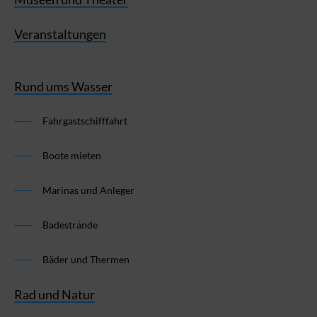
Veranstaltungen
Rund ums Wasser
Fahrgastschifffahrt
Boote mieten
Marinas und Anleger
Badestrände
Bäder und Thermen
Rad und Natur