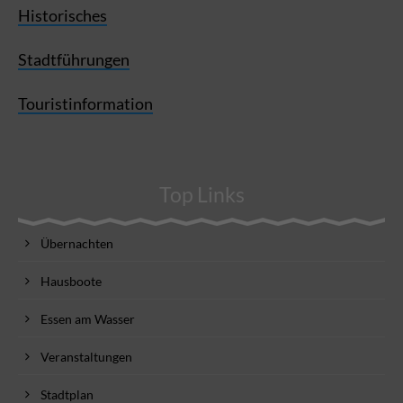
Historisches
Stadtführungen
Touristinformation
Top Links
Übernachten
Hausboote
Essen am Wasser
Veranstaltungen
Stadtplan