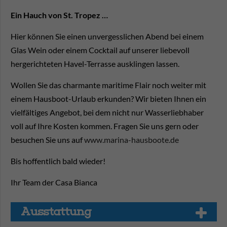
Ein Hauch von St. Tropez …
Hier können Sie einen unvergesslichen Abend bei einem
Glas Wein oder einem Cocktail auf unserer liebevoll
hergerichteten Havel-Terrasse ausklingen lassen.
Wollen Sie das charmante maritime Flair noch weiter mit
einem Hausboot-Urlaub erkunden? Wir bieten Ihnen ein
vielfältiges Angebot, bei dem nicht nur Wasserliebhaber
voll auf Ihre Kosten kommen. Fragen Sie uns gern oder
besuchen Sie uns auf
www.marina-hausboote.de
Bis hoffentlich bald wieder!
Ihr Team der Casa Bianca
Aus­stat­tung