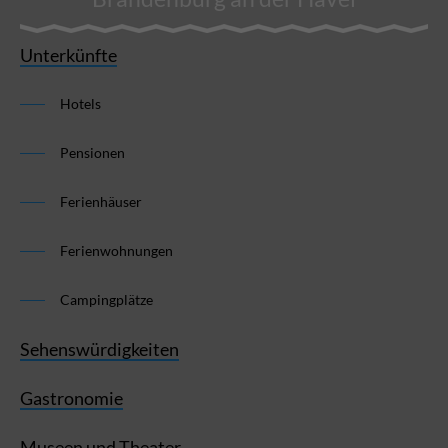
Unterkünfte
Hotels
Pensionen
Ferienhäuser
Ferienwohnungen
Campingplätze
Sehenswürdigkeiten
Gastronomie
Museen und Theater