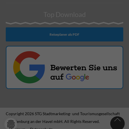
Top Download
Reiseplaner als PDF
Copyright 2026 STG Stadtmarketing- und Tourismusgesellschaft
Brandenburg an der Havel mbH. All Rights Reserved.