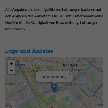
Alle Angaben zu den aufgeführten Leistungen basieren auf
den Angaben des Anbieters. Die STG mbH übernimmt keine
Gewähr für die Richtigkeit von Beschreibung, Leistungen
und Preisen.
Lage und Anreise
+
−
×
Zur Routenplanung