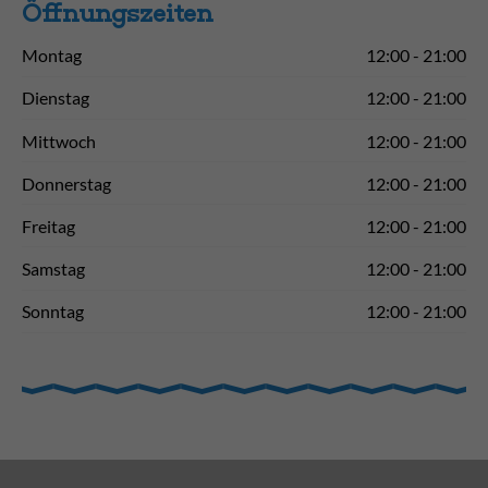
Öffnungs­zeiten
Montag
12:00 - 21:00
Dienstag
12:00 - 21:00
Mittwoch
12:00 - 21:00
Donnerstag
12:00 - 21:00
Freitag
12:00 - 21:00
Samstag
12:00 - 21:00
Sonntag
12:00 - 21:00