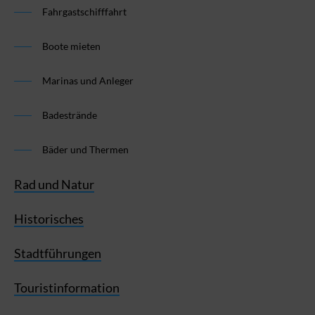
Fahrgastschifffahrt
Boote mieten
Marinas und Anleger
Badestrände
Bäder und Thermen
Rad und Natur
Historisches
Stadtführungen
Touristinformation