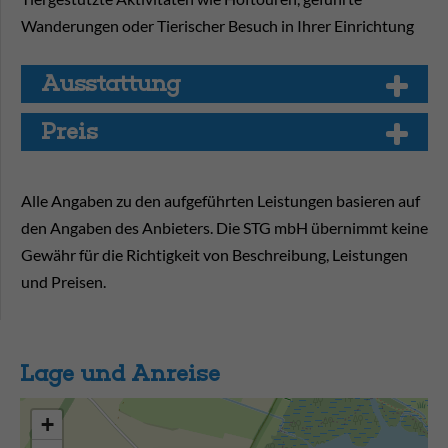
Wanderungen oder Tierischer Besuch in Ihrer Einrichtung
Aus­stat­tung
Preis
Alle Angaben zu den aufgeführten Leistungen basieren auf
den Angaben des Anbieters. Die STG mbH übernimmt keine
Gewähr für die Richtigkeit von Beschreibung, Leistungen
und Preisen.
Lage und Anreise
+