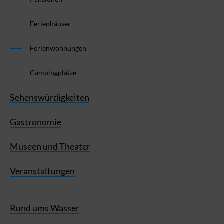
Ferienhäuser
Ferienwohnungen
Campingplätze
Sehenswürdigkeiten
Gastronomie
Museen und Theater
Veranstaltungen
Rund ums Wasser