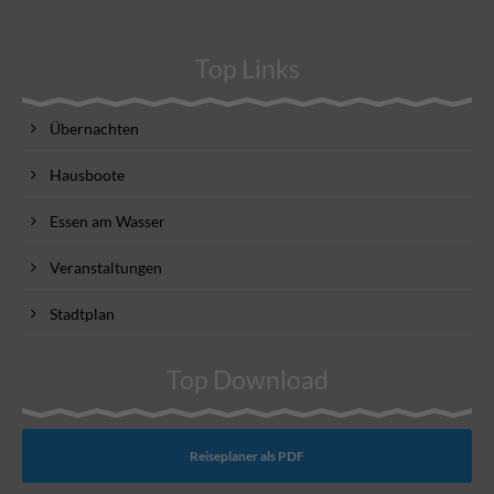
Top Links
Übernachten
Hausboote
Essen am Wasser
Veranstaltungen
Stadtplan
Top Download
Reiseplaner als PDF