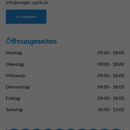
info@roeger-optik.de
zur Webseite
Öffnungs­zeiten
Montag
09:00 - 18:00
Dienstag
09:00 - 18:00
Mittwoch
09:00 - 18:00
Donnerstag
09:00 - 18:00
Freitag
09:00 - 18:00
Samstag
10:00 - 13:00