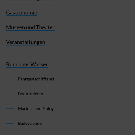
Gastronomie
Museen und Theater
Veranstaltungen
Rund ums Wasser
Fahrgastschifffahrt
Boote mieten
Marinas und Anleger
Badestrände