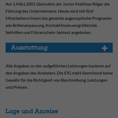
Am 1.März 2001 übernahm der Junior Matthias Röger die
Führung des Unternehmens. Heute wird mit fünf
Mitarbeitern/innen das gesamte augenoptische Programm
wie Brillenanpassung, Kontaktlinsen,vergrößernde
Sehhilfen und Führerschein-Sehtest angeboten.
Aus­stat­tung
Alle Angaben zu den aufgeführten Leistungen basieren auf
den Angaben des Anbieters. Die STG mbH übernimmt keine
Gewähr für die Richtigkeit von Beschreibung, Leistungen
und Preisen.
Lage und Anreise