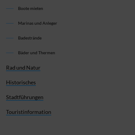
Boote mieten
Marinas und Anleger
Badestrände
Bäder und Thermen
Rad und Natur
Historisches
Stadtführungen
Touristinformation