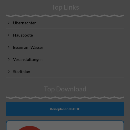
Top Links
Übernachten
Hausboote
Essen am Wasser
Veranstaltungen
Stadtplan
Top Download
Reiseplaner als PDF