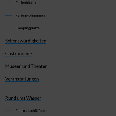
Ferienhäuser
Ferienwohnungen
Campingplätze
Sehenswürdigkeiten
Gastronomie
Museen und Theater
Veranstaltungen
Rund ums Wasser
Fahrgastschifffahrt