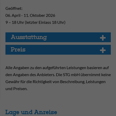
Geöffnet:
06. April - 11. Oktober 2026
9 – 18 Uhr (letzter Einlass 18 Uhr)
Aus­stat­tung
Preis
Alle Angaben zu den aufgeführten Leistungen basieren auf
den Angaben des Anbieters. Die STG mbH übernimmt keine
Gewähr für die Richtigkeit von Beschreibung, Leistungen
und Preisen.
Lage und Anreise