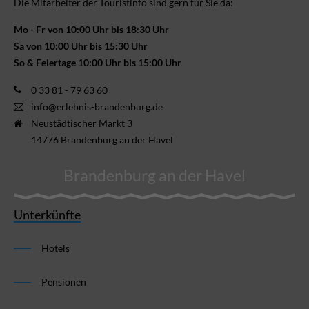
Die Mitarbeiter der Touristinfo sind gern für Sie da:
Mo - Fr von 10:00 Uhr bis 18:30 Uhr
Sa von 10:00 Uhr bis 15:30 Uhr
So & Feiertage 10:00 Uhr bis 15:00 Uhr
0 33 81 - 79 63 60
info@erlebnis-brandenburg.de
Neustädtischer Markt 3
14776 Brandenburg an der Havel
Brandenburg an der Havel
Unterkünfte
Hotels
Pensionen