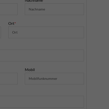
Nachname
*
Ort
*
Mobil