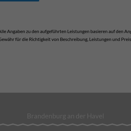
Alle Angaben zu den aufgeführten Leistungen basieren auf den A
Gewähr für die Richtigkeit von Beschreibung, Leistungen und Prei
Brandenburg an der Havel