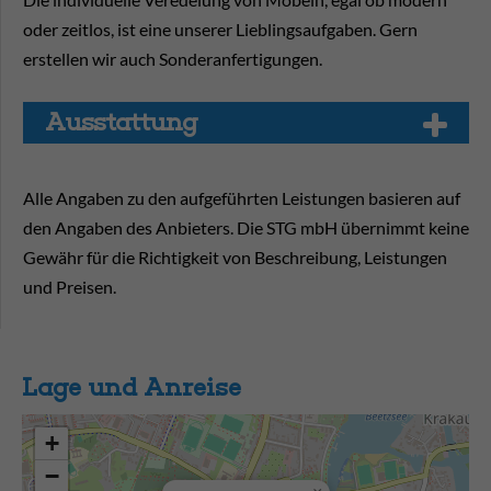
oder zeitlos, ist eine unserer Lieblingsaufgaben. Gern
erstellen wir auch Sonderanfertigungen.
Aus­stat­tung
Alle Angaben zu den aufgeführten Leistungen basieren auf
den Angaben des Anbieters. Die STG mbH übernimmt keine
Gewähr für die Richtigkeit von Beschreibung, Leistungen
und Preisen.
Lage und Anreise
+
−