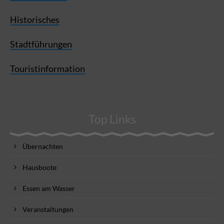
Historisches
Stadtführungen
Touristinformation
Top Links
Übernachten
Hausboote
Essen am Wasser
Veranstaltungen