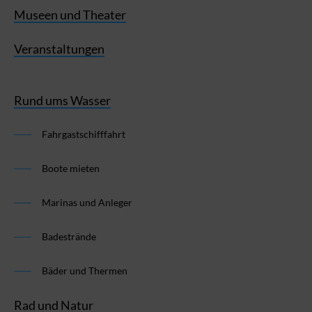
Museen und Theater
Veranstaltungen
Rund ums Wasser
Fahrgastschifffahrt
Boote mieten
Marinas und Anleger
Badestrände
Bäder und Thermen
Rad und Natur