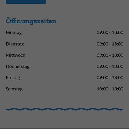
Öffnungs­zeiten
Montag
09:00 - 18:00
Dienstag
09:00 - 18:00
Mittwoch
09:00 - 18:00
Donnerstag
09:00 - 18:00
Freitag
09:00 - 18:00
Samstag
10:00 - 13:00