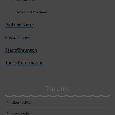
Bäder und Thermen
Rad und Natur
Historisches
Stadtführungen
Touristinformation
Top Links
Übernachten
Hausboote