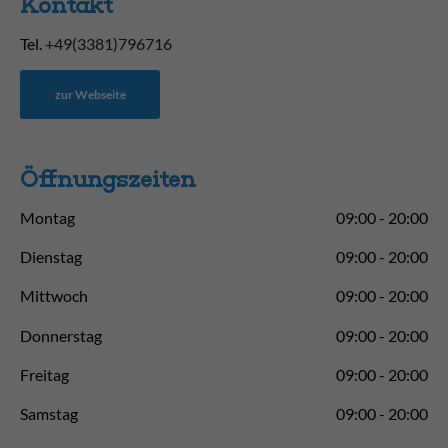
Kontakt
Tel.
+49(3381)796716
zur Webseite
Öffnungs­zeiten
Montag
09:00 - 20:00
Dienstag
09:00 - 20:00
Mittwoch
09:00 - 20:00
Donnerstag
09:00 - 20:00
Freitag
09:00 - 20:00
Samstag
09:00 - 20:00