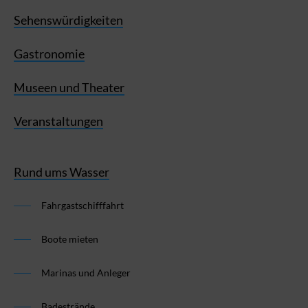
Sehenswürdigkeiten
Gastronomie
Museen und Theater
Veranstaltungen
Rund ums Wasser
Fahrgastschifffahrt
Boote mieten
Marinas und Anleger
Badestrände