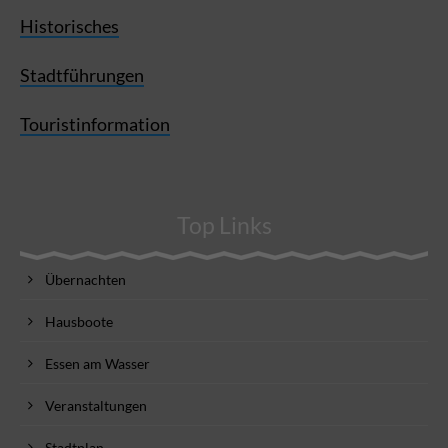
Historisches
Stadtführungen
Touristinformation
Top Links
Übernachten
Hausboote
Essen am Wasser
Veranstaltungen
Stadtplan