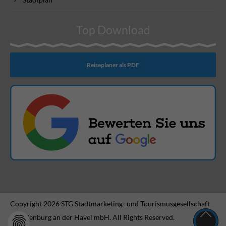
Top Download
Reiseplaner als PDF
Copyright 2026 STG Stadtmarketing- und Tourismusgesellschaft
Brandenburg an der Havel mbH. All Rights Reserved.