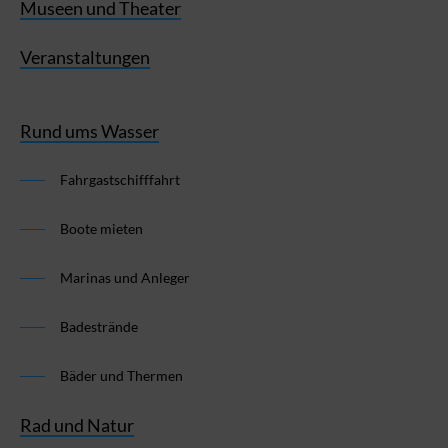
Museen und Theater
Veranstaltungen
Rund ums Wasser
Fahrgastschifffahrt
Boote mieten
Marinas und Anleger
Badestrände
Bäder und Thermen
Rad und Natur