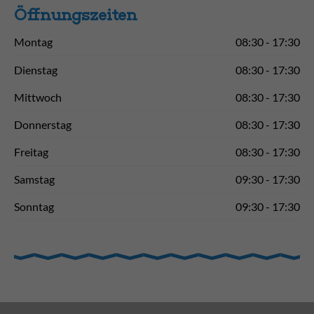
Öffnungs­zeiten
Montag
08:30 - 17:30
Dienstag
08:30 - 17:30
Mittwoch
08:30 - 17:30
Donnerstag
08:30 - 17:30
Freitag
08:30 - 17:30
Samstag
09:30 - 17:30
Sonntag
09:30 - 17:30