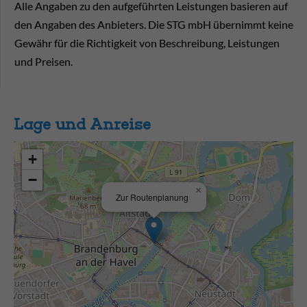
Alle Angaben zu den aufgeführten Leistungen basieren auf
den Angaben des Anbieters. Die STG mbH übernimmt keine
Gewähr für die Richtigkeit von Beschreibung, Leistungen
und Preisen.
Lage und Anreise
+
−
×
Zur Routenplanung