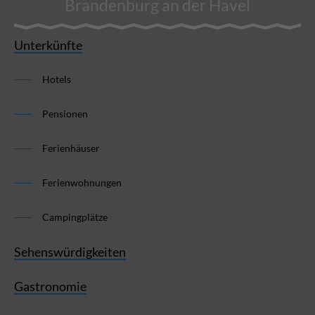
Brandenburg an der Havel
Unterkünfte
Hotels
Pensionen
Ferienhäuser
Ferienwohnungen
Campingplätze
Sehenswürdigkeiten
Gastronomie