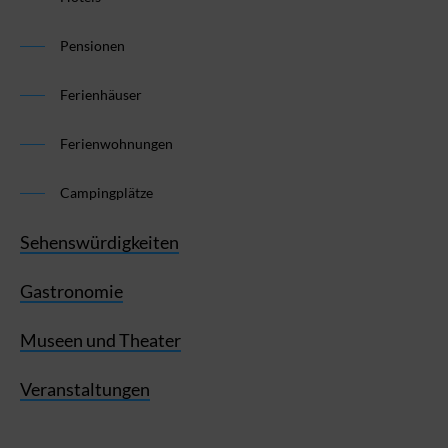
Pensionen
Ferienhäuser
Ferienwohnungen
Campingplätze
Sehenswürdigkeiten
Gastronomie
Museen und Theater
Veranstaltungen