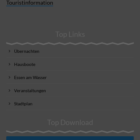
Touristinformation
Top Links
Übernachten
Hausboote
Essen am Wasser
Veranstaltungen
Stadtplan
Top Download