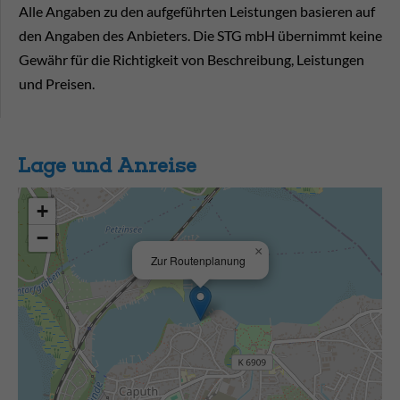
Alle Angaben zu den aufgeführten Leistungen basieren auf
den Angaben des Anbieters. Die STG mbH übernimmt keine
Gewähr für die Richtigkeit von Beschreibung, Leistungen
und Preisen.
Lage und Anreise
+
−
×
Zur Routenplanung