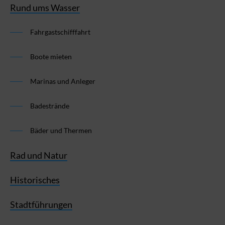
Rund ums Wasser
Fahrgastschifffahrt
Boote mieten
Marinas und Anleger
Badestrände
Bäder und Thermen
Rad und Natur
Historisches
Stadtführungen