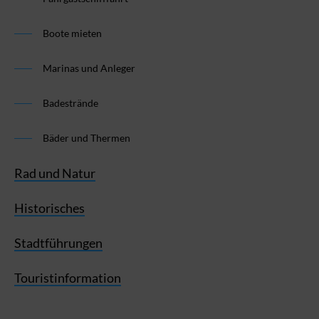
Boote mieten
Marinas und Anleger
Badestrände
Bäder und Thermen
Rad und Natur
Historisches
Stadtführungen
Touristinformation