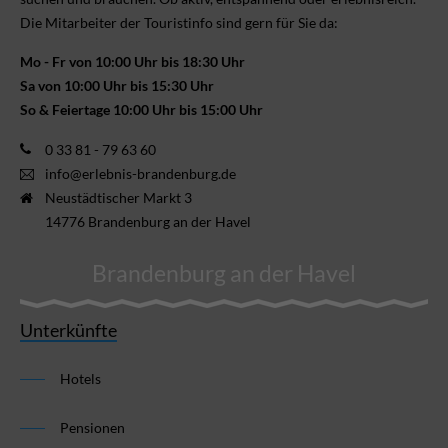
Die Mitarbeiter der Touristinfo sind gern für Sie da:
Mo - Fr von 10:00 Uhr bis 18:30 Uhr
Sa von 10:00 Uhr bis 15:30 Uhr
So & Feiertage 10:00 Uhr bis 15:00 Uhr
0 33 81 - 79 63 60
info@erlebnis-brandenburg.de
Neustädtischer Markt 3
14776 Brandenburg an der Havel
Brandenburg an der Havel
Unterkünfte
Hotels
Pensionen