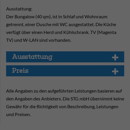
Ausstattung:
Der Bungalow (40 qm), ist in Schlaf und Wohnraum
getrennt, einer Dusche mit WC ausgestattet. Die Küche
verfügt über einen Herd und Kühlschrank. TV (Magenta
TV) und W-LAN sind vorhanden.
Aus­stat­tung
Preis
Alle Angaben zu den aufgeführten Leistungen basieren auf
den Angaben des Anbieters. Die STG mbH übernimmt keine
Gewähr für die Richtigkeit von Beschreibung, Leistungen
und Preisen.