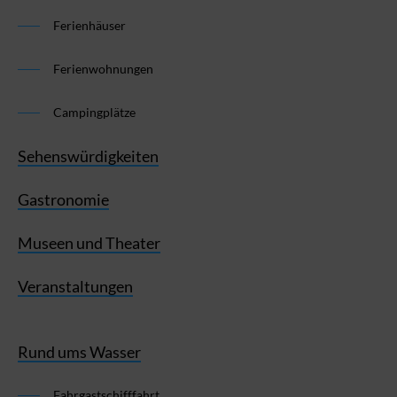
Ferienhäuser
Ferienwohnungen
Campingplätze
Sehenswürdigkeiten
Gastronomie
Museen und Theater
Veranstaltungen
Rund ums Wasser
Fahrgastschifffahrt