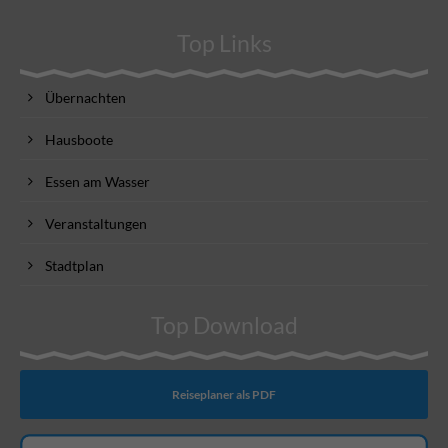
Top Links
Übernachten
Hausboote
Essen am Wasser
Veranstaltungen
Stadtplan
Top Download
Reiseplaner als PDF