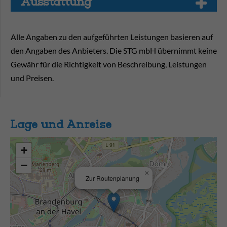
Aus­stat­tung
Alle Angaben zu den aufgeführten Leistungen basieren auf
den Angaben des Anbieters. Die STG mbH übernimmt keine
Gewähr für die Richtigkeit von Beschreibung, Leistungen
und Preisen.
Lage und Anreise
+
−
×
Zur Routenplanung