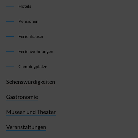
Hotels
Pensionen
Ferienhäuser
Ferienwohnungen
Campingplätze
Sehenswürdigkeiten
Gastronomie
Museen und Theater
Veranstaltungen