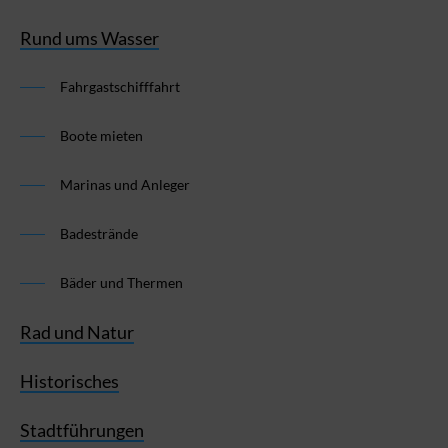
Rund ums Wasser
Fahrgastschifffahrt
Boote mieten
Marinas und Anleger
Badestrände
Bäder und Thermen
Rad und Natur
Historisches
Stadtführungen