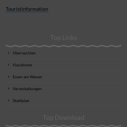
Touristinformation
Top Links
Übernachten
Hausboote
Essen am Wasser
Veranstaltungen
Stadtplan
Top Download