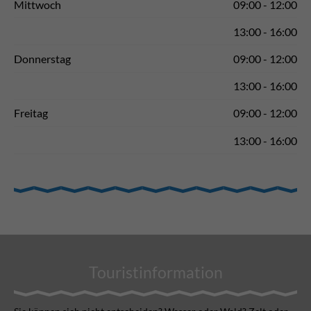
Mittwoch
09:00 - 12:00
13:00 - 16:00
Donnerstag
09:00 - 12:00
13:00 - 16:00
Freitag
09:00 - 12:00
13:00 - 16:00
Touristinformation