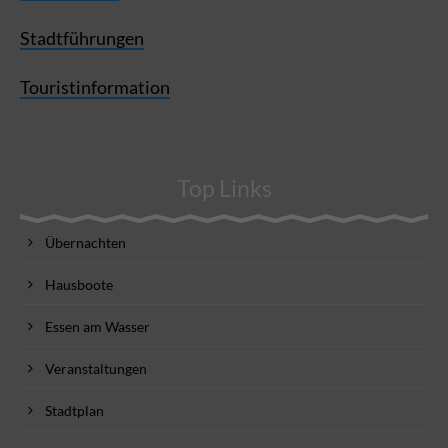
Stadtführungen
Touristinformation
Top Links
Übernachten
Hausboote
Essen am Wasser
Veranstaltungen
Stadtplan