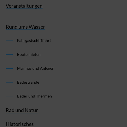
Veranstaltungen
Rund ums Wasser
Fahrgastschifffahrt
Boote mieten
Marinas und Anleger
Badestrände
Bäder und Thermen
Rad und Natur
Historisches