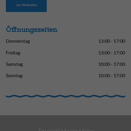
zur Webseite
Öffnungs­zeiten
Donnerstag
13:00 - 17:00
Freitag
13:00 - 17:00
Samstag
10:00 - 17:00
Sonntag
10:00 - 17:00