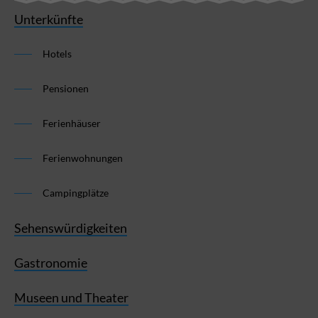
Unterkünfte
Hotels
Pensionen
Ferienhäuser
Ferienwohnungen
Campingplätze
Sehenswürdigkeiten
Gastronomie
Museen und Theater