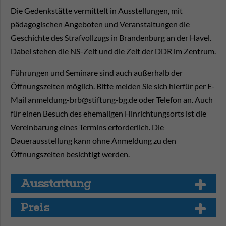
Die Gedenkstätte vermittelt in Ausstellungen, mit
pädagogischen Angeboten und Veranstaltungen die
Geschichte des Strafvollzugs in Brandenburg an der Havel.
Dabei stehen die NS-Zeit und die Zeit der DDR im Zentrum.
Führungen und Seminare sind auch außerhalb der
Öffnungszeiten möglich. Bitte melden Sie sich hierfür per E-
Mail anmeldung-brb@stiftung-bg.de oder Telefon an. Auch
für einen Besuch des ehemaligen Hinrichtungsorts ist die
Vereinbarung eines Termins erforderlich. Die
Dauerausstellung kann ohne Anmeldung zu den
Öffnungszeiten besichtigt werden.
Aus­stat­tung
Preis