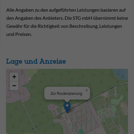
Alle Angaben zu den aufgeführten Leistungen basieren auf
den Angaben des Anbieters. Die STG mbH übernimmt keine
Gewähr für die Richtigkeit von Beschreibung, Leistungen
und Preisen.
Lage und Anreise
+
−
×
Zur Routenplanung