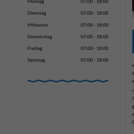
Montag
07:00 - 18:00
Dienstag
07:00 - 18:00
Mittwoch
07:00 - 18:00
Donnerstag
07:00 - 18:00
Freitag
07:00 - 18:00
Samstag
07:00 - 18:00