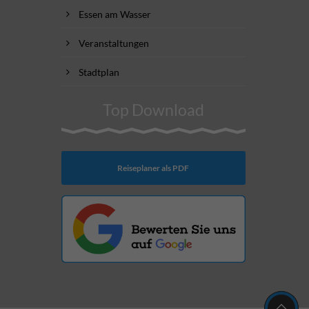
Essen am Wasser
Veranstaltungen
Stadtplan
Top Download
Reiseplaner als PDF