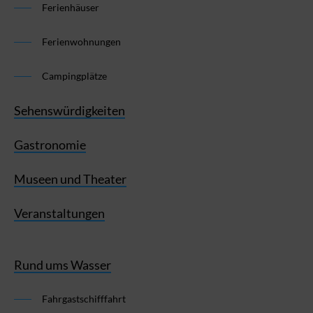
Ferienhäuser
Ferienwohnungen
Campingplätze
Sehenswürdigkeiten
Gastronomie
Museen und Theater
Veranstaltungen
Rund ums Wasser
Fahrgastschifffahrt