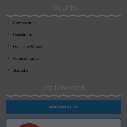
Top Links
Übernachten
Hausboote
Essen am Wasser
Veranstaltungen
Stadtplan
Top Download
Reiseplaner als PDF