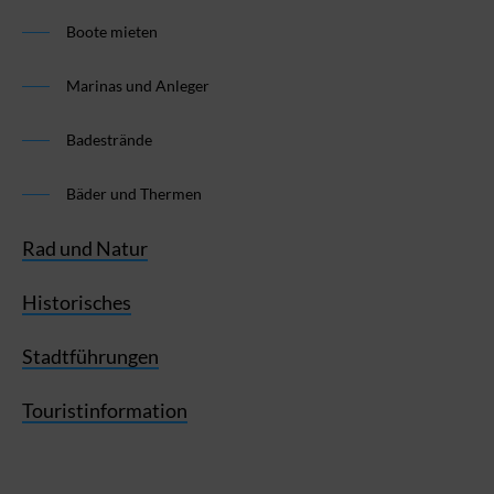
Boote mieten
Marinas und Anleger
Badestrände
Bäder und Thermen
Rad und Natur
Historisches
Stadtführungen
Touristinformation