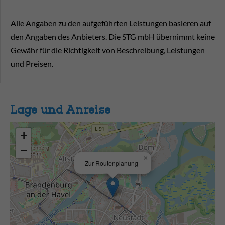
Alle Angaben zu den aufgeführten Leistungen basieren auf
den Angaben des Anbieters. Die STG mbH übernimmt keine
Gewähr für die Richtigkeit von Beschreibung, Leistungen
und Preisen.
Lage und Anreise
+
−
×
Zur Routenplanung