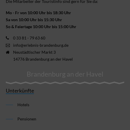
Die Mitarbeiter der Touristinfo sind gern für Sie da:
Mo - Fr von 10:00 Uhr bis 18:30 Uhr
Sa von 10:00 Uhr bis 15:30 Uhr
So & Feiertage 10:00 Uhr bis 15:00 Uhr
0 33 81 - 79 63 60
info@erlebnis-brandenburg.de
Neustädtischer Markt 3
14776 Brandenburg an der Havel
Brandenburg an der Havel
Unterkünfte
Hotels
Pensionen