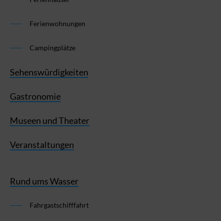
Ferienwohnungen
Campingplätze
Sehenswürdigkeiten
Gastronomie
Museen und Theater
Veranstaltungen
Rund ums Wasser
Fahrgastschifffahrt