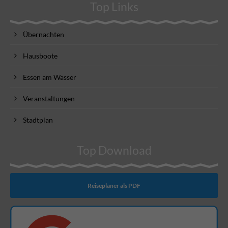
Top Links
Übernachten
Hausboote
Essen am Wasser
Veranstaltungen
Stadtplan
Top Download
Reiseplaner als PDF