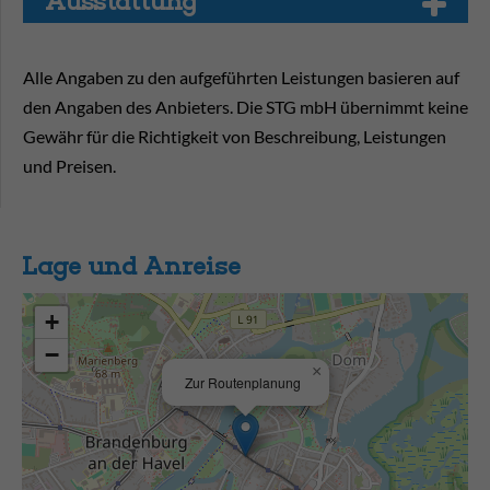
Aus­stat­tung
Alle Angaben zu den aufgeführten Leistungen basieren auf
den Angaben des Anbieters. Die STG mbH übernimmt keine
Gewähr für die Richtigkeit von Beschreibung, Leistungen
und Preisen.
Lage und Anreise
+
−
×
Zur Routenplanung