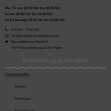
Mo - Fr von 10:00 Uhr bis 18:30 Uhr
Sa von 10:00 Uhr bis 15:30 Uhr
So & Feiertage 10:00 Uhr bis 15:00 Uhr
0 33 81 - 79 63 60
info@erlebnis-brandenburg.de
Neustädtischer Markt 3
14776 Brandenburg an der Havel
Brandenburg an der Havel
Unterkünfte
Hotels
Pensionen
Ferienhäuser