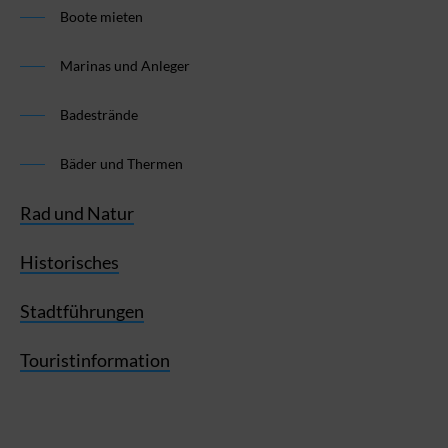
Boote mieten
Marinas und Anleger
Badestrände
Bäder und Thermen
Rad und Natur
Historisches
Stadtführungen
Touristinformation