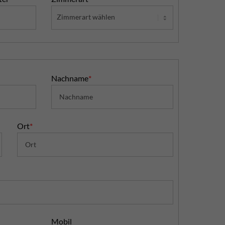
Nachname
*
Ort
*
Mobil