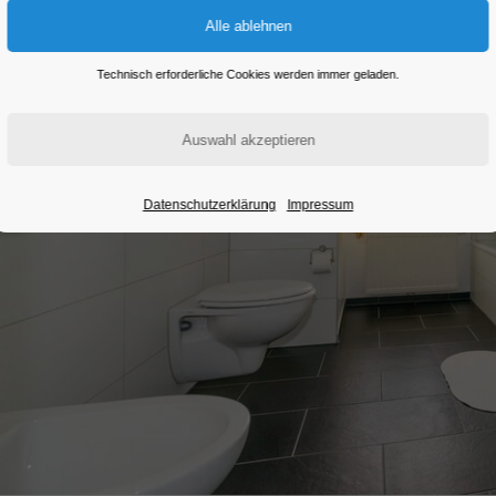
Technisch erforderliche Cookies werden immer geladen.
Datenschutzerklärung
Impressum