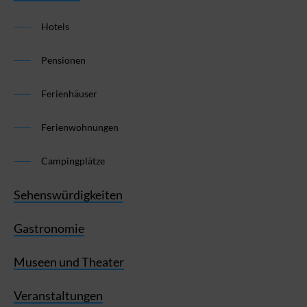
Hotels
Pensionen
Ferienhäuser
Ferienwohnungen
Campingplätze
Sehenswürdigkeiten
Gastronomie
Museen und Theater
Veranstaltungen