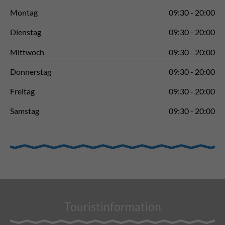
Montag
09:30 - 20:00
Dienstag
09:30 - 20:00
Mittwoch
09:30 - 20:00
Donnerstag
09:30 - 20:00
Freitag
09:30 - 20:00
Samstag
09:30 - 20:00
Touristinformation