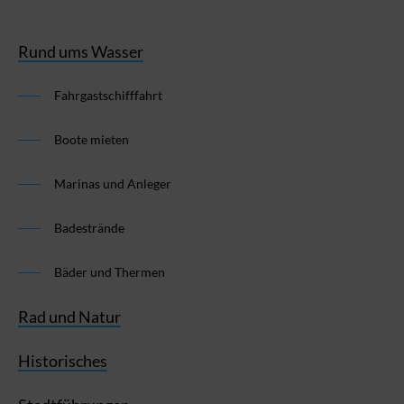
Rund ums Wasser
Fahrgastschifffahrt
Boote mieten
Marinas und Anleger
Badestrände
Bäder und Thermen
Rad und Natur
Historisches