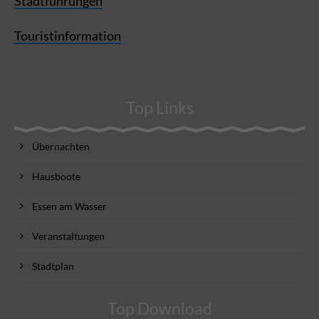
Stadtführungen
Touristinformation
Top Links
Übernachten
Hausboote
Essen am Wasser
Veranstaltungen
Stadtplan
Top Download