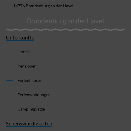
14776 Brandenburg an der Havel
Brandenburg an der Havel
Unterkünfte
Hotels
Pensionen
Ferienhäuser
Ferienwohnungen
Campingplätze
Sehenswürdigkeiten