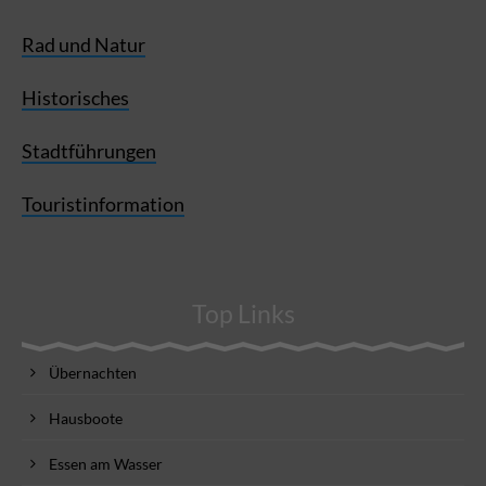
Rad und Natur
Historisches
Stadtführungen
Touristinformation
Top Links
Übernachten
Hausboote
Essen am Wasser