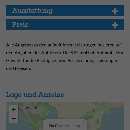
Aus­stat­tung
Preis
Alle Angaben zu den aufgeführten Leistungen basieren auf
den Angaben des Anbieters. Die STG mbH übernimmt keine
Gewähr für die Richtigkeit von Beschreibung, Leistungen
und Preisen.
Lage und Anreise
+
−
×
Zur Routenplanung