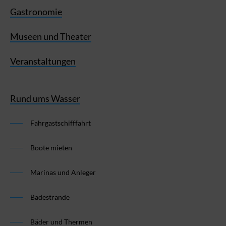
Gastronomie
Museen und Theater
Veranstaltungen
Rund ums Wasser
Fahrgastschifffahrt
Boote mieten
Marinas und Anleger
Badestrände
Bäder und Thermen