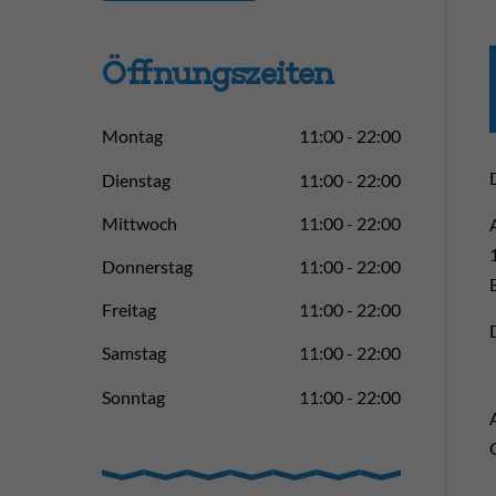
Öffnungs­zeiten
Montag
11:00 - 22:00
Dienstag
11:00 - 22:00
Mittwoch
11:00 - 22:00
Donnerstag
11:00 - 22:00
Freitag
11:00 - 22:00
Samstag
11:00 - 22:00
Sonntag
11:00 - 22:00