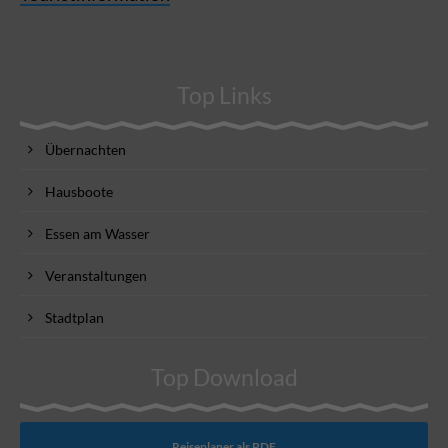
Top Links
Übernachten
Hausboote
Essen am Wasser
Veranstaltungen
Stadtplan
Top Download
Reiseplaner als PDF