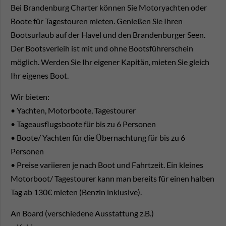
Bei Brandenburg Charter können Sie Motoryachten oder
Boote für Tagestouren mieten. Genießen Sie Ihren
Bootsurlaub auf der Havel und den Brandenburger Seen.
Der Bootsverleih ist mit und ohne Bootsführerschein
möglich. Werden Sie Ihr eigener Kapitän, mieten Sie gleich
Ihr eigenes Boot.
Wir bieten:
• Yachten, Motorboote, Tagestourer
• Tageausflugsboote für bis zu 6 Personen
• Boote/ Yachten für die Übernachtung für bis zu 6
Personen
• Preise variieren je nach Boot und Fahrtzeit. Ein kleines
Motorboot/ Tagestourer kann man bereits für einen halben
Tag ab 130€ mieten (Benzin inklusive).
An Board (verschiedene Ausstattung z.B.)