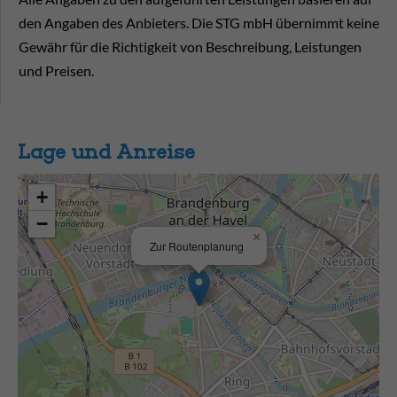
den Angaben des Anbieters. Die STG mbH übernimmt keine
Gewähr für die Richtigkeit von Beschreibung, Leistungen
und Preisen.
Lage und Anreise
+
−
×
Zur Routenplanung