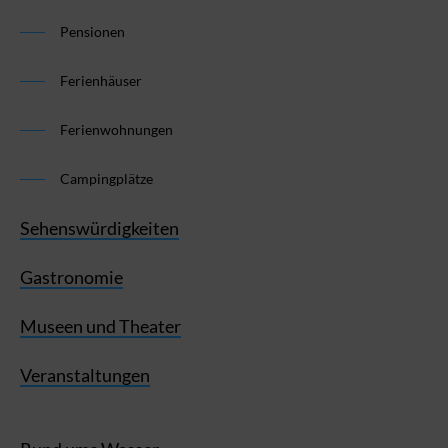
Pensionen
Ferienhäuser
Ferienwohnungen
Campingplätze
Sehenswürdigkeiten
Gastronomie
Museen und Theater
Veranstaltungen