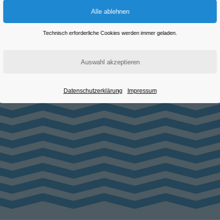
Technisch erforderliche Cookies werden immer geladen.
Datenschutzerklärung
Impressum