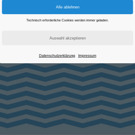
Technisch erforderliche Cookies werden immer geladen.
Datenschutzerklärung
Impressum