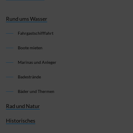
Rund ums Wasser
Fahrgastschifffahrt
Boote mieten
Marinas und Anleger
Badestrände
Bäder und Thermen
Rad und Natur
Historisches