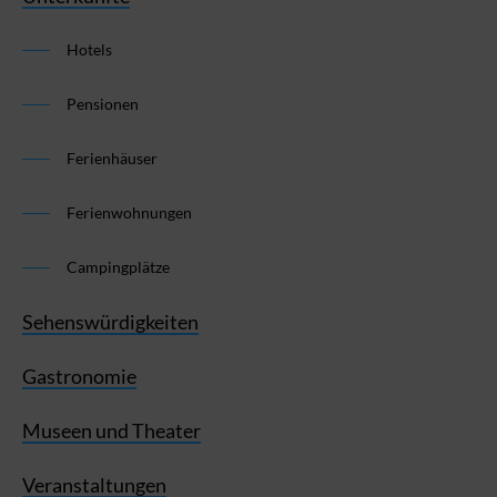
Hotels
Pensionen
Ferienhäuser
Ferienwohnungen
Campingplätze
Sehenswürdigkeiten
Gastronomie
Museen und Theater
Veranstaltungen