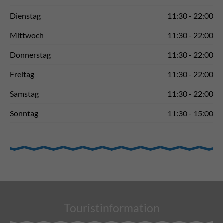
Dienstag
11:30 - 22:00
Mittwoch
11:30 - 22:00
Donnerstag
11:30 - 22:00
Freitag
11:30 - 22:00
Samstag
11:30 - 22:00
Sonntag
11:30 - 15:00
Touristinformation