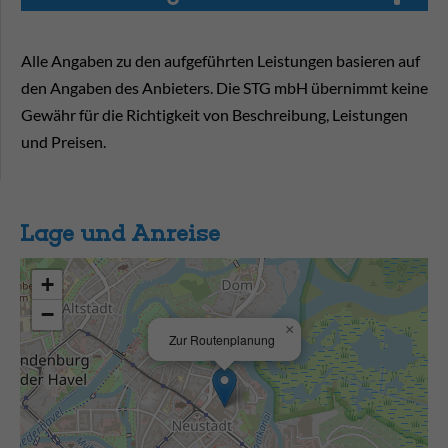
Alle Angaben zu den aufgeführten Leistungen basieren auf
den Angaben des Anbieters. Die STG mbH übernimmt keine
Gewähr für die Richtigkeit von Beschreibung, Leistungen
und Preisen.
Lage und Anreise
+
−
×
Zur Routenplanung