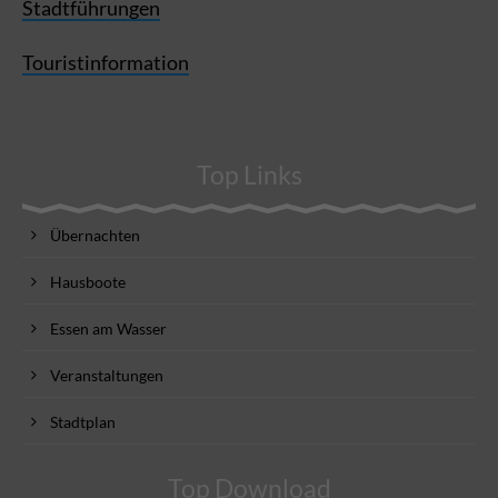
Stadtführungen
Touristinformation
Top Links
Übernachten
Hausboote
Essen am Wasser
Veranstaltungen
Stadtplan
Top Download