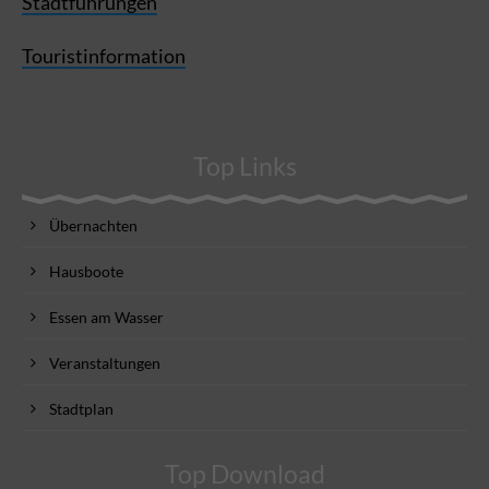
Stadtführungen
Touristinformation
Top Links
Übernachten
Hausboote
Essen am Wasser
Veranstaltungen
Stadtplan
Top Download