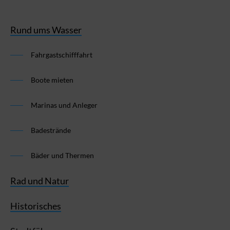
Rund ums Wasser
Fahrgastschifffahrt
Boote mieten
Marinas und Anleger
Badestrände
Bäder und Thermen
Rad und Natur
Historisches