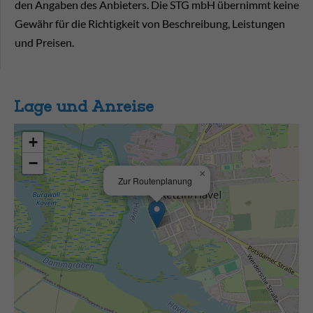
den Angaben des Anbieters. Die STG mbH übernimmt keine
Gewähr für die Richtigkeit von Beschreibung, Leistungen
und Preisen.
Lage und Anreise
+
−
×
Zur Routenplanung