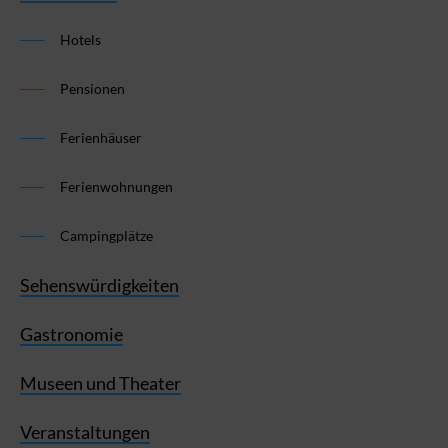
Hotels
Pensionen
Ferienhäuser
Ferienwohnungen
Campingplätze
Sehenswürdigkeiten
Gastronomie
Museen und Theater
Veranstaltungen