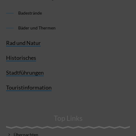
Badestrände
Bäder und Thermen
Rad und Natur
Historisches
Stadtführungen
Touristinformation
Top Links
Übernachten