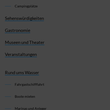
Campingplätze
Sehenswürdigkeiten
Gastronomie
Museen und Theater
Veranstaltungen
Rund ums Wasser
Fahrgastschifffahrt
Boote mieten
Marinas und Anleger