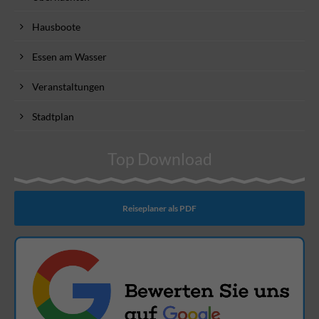
Hausboote
Essen am Wasser
Veranstaltungen
Stadtplan
Top Download
Reiseplaner als PDF