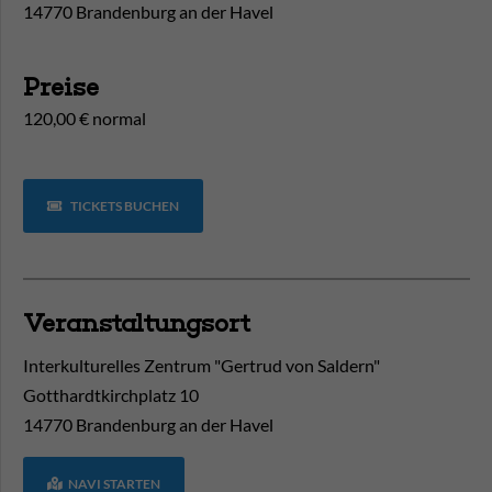
14770 Brandenburg an der Havel
Preise
120,00 € normal
TICKETS BUCHEN
Veranstaltungsort
Interkulturelles Zentrum "Gertrud von Saldern"
Gotthardtkirchplatz 10
14770
Brandenburg an der Havel
NAVI STARTEN